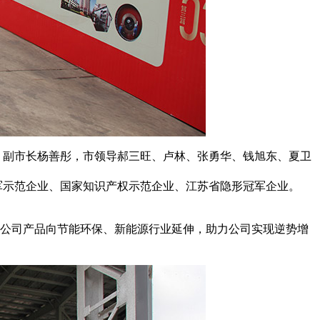
、副市长杨善彤，市领导郝三旺、卢林、张勇华、钱旭东、夏卫
示范企业、国家知识产权示范企业、江苏省隐形冠军企业。
使公司产品向节能环保、新能源行业延伸，助力公司实现逆势增