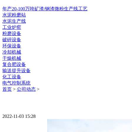
年产20-100万吨矿渣/钢渣微粉生产线工艺
水泥粉磨站
水泥生产线
工业炉窑
粉磨设备
破碎设备
环保设备
冷却机械
干燥机械
复合肥设备
输送提升设备
化工设备
电气控制系统
首页
>
公司动态
>
2022-11-03 15:28