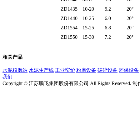
ZD1435
10-20
5.2
20°
ZD1440
10-25
6.0
20°
ZD1554
15-25
6.8
20°
ZD1550
15-30
7.2
20°
相关产品
水泥粉磨站
水泥生产线
工业窑炉
粉磨设备
破碎设备
环保设备
我们
Copyright © 江苏鹏飞集团股份有限公司 All Rights Rese