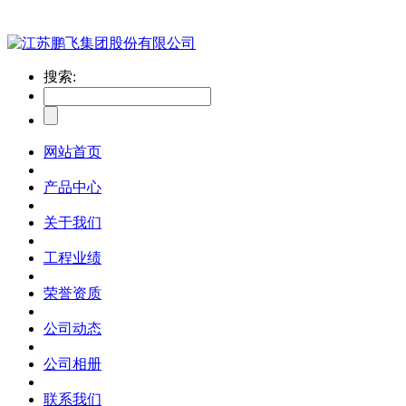
搜索:
网站首页
产品中心
关于我们
工程业绩
荣誉资质
公司动态
公司相册
联系我们