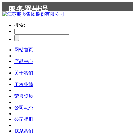
搜索:
网站首页
产品中心
关于我们
工程业绩
荣誉资质
公司动态
公司相册
联系我们