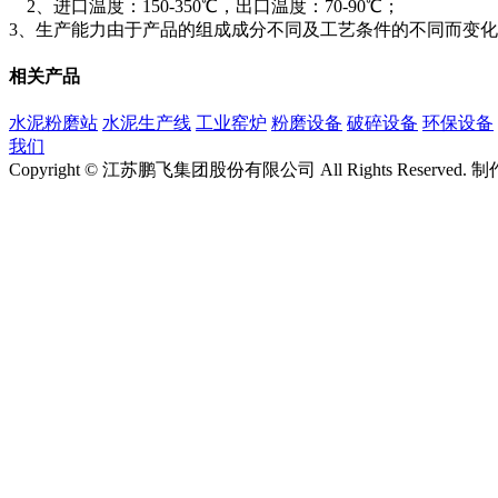
2、进口温度：150-350℃，出口温度：70-90℃；
3、生产能力由于产品的组成成分不同及工艺条件的不同而变
相关产品
水泥粉磨站
水泥生产线
工业窑炉
粉磨设备
破碎设备
环保设备
我们
Copyright © 江苏鹏飞集团股份有限公司 All Rights Rese